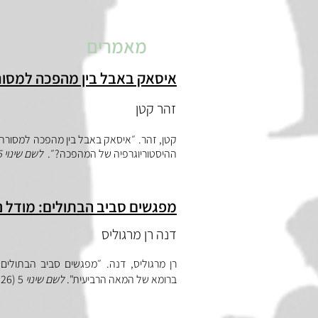
מאמרים
איסאק באבל בין מהפכה למסורת
זהר קטן
קטן, זהר. ״איסאק באבל בין מהפכה למסורת: 
ההיסטוריוגרפיה של המהפכה?״.
לשם שינוי 5
מפגשים סביב הבתולים: מודל נפ
דנה רן מרגוליס
רן מרגוליס, דנה. ״מפגשים סביב הבתולים: 
ברומא של המאה הרביעית".
לשם שינוי
5 (2026): 51-29