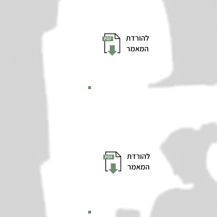
להורדת
המאמר
להורדת
המאמר