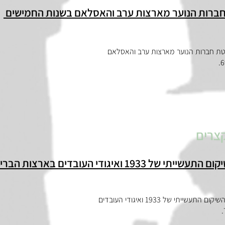
חברות הנוער מארצות ערב והאסלאם בשנות החמישים
ליטת חברות הנוער מארצות ערב והאסלאם
.
6
קצרים
1 ואיגודי העובדים בארצות הברית
חזנולד, עילי. "הניו דיל בעיני העובדים: חוק השיקום התעשייתי של 1933 ואיגודי העובדים
.