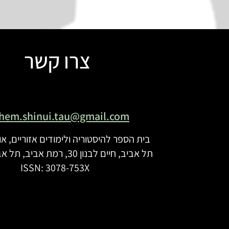
צרו קשר
shem.shinui.tau@gmail.com
בית הספר להיסטוריה ולימודים אזוריים, א
תל אביב, חיים לבנון 30, רמת אביב, תל אביב 69978
ISSN: 3078-753X