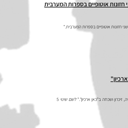
חזונות אוטופיים בספרות המערבית
ני חזונות אוטופיים בספרות המערבית."
ארכיון"
 זיכרון ושכחה ב"כאן ארכיון"."
לשם שינוי
5