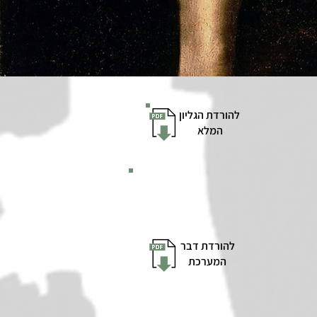
להורדת הגליון
המלא
להורדת דבר
המערכת