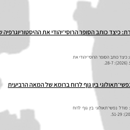
: כיצד כותב הסופר הרוסי־יהודי את ההיסטוריוגרפיה
כיצד כותב הסופר הרוסי־יהודי את
.
28-7
(2026):
שי־תאולוגי בין גוף לרוח ברומא של המאה הרביעית
מודל נפשי־תאולוגי בין גוף לרוח
.