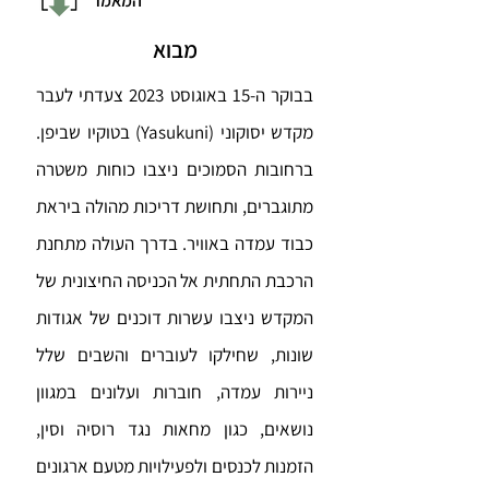
המאמר
מבוא
בבוקר ה-15 באוגוסט 2023 צעדתי לעבר
מקדש יסוקוני (Yasukuni) בטוקיו שביפן.
ברחובות הסמוכים ניצבו כוחות משטרה
מתוגברים, ותחושת דריכות מהולה ביראת
כבוד עמדה באוויר. בדרך העולה מתחנת
הרכבת התחתית אל הכניסה החיצונית של
המקדש ניצבו עשרות דוכנים של אגודות
שונות, שחילקו לעוברים והשבים שלל
ניירות עמדה, חוברות ועלונים במגוון
נושאים, כגון מחאות נגד רוסיה וסין,
הזמנות לכנסים ולפעילויות מטעם ארגונים