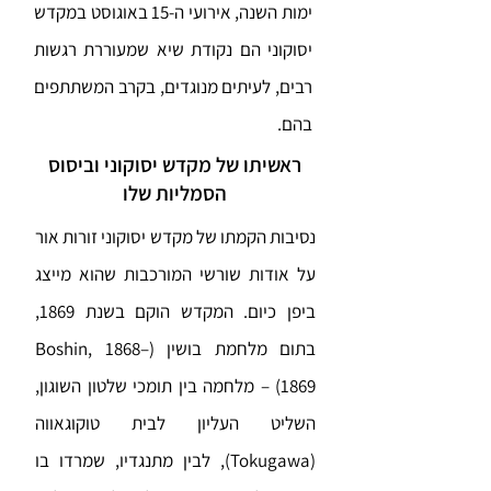
ימות השנה, אירועי ה-15 באוגוסט במקדש
יסוקוני הם נקודת שיא שמעוררת רגשות
רבים, לעיתים מנוגדים, בקרב המשתתפים
בהם.
ראשיתו של מקדש יסוקוני וביסוס
הסמליות שלו
נסיבות הקמתו של מקדש יסוקוני זורות אור
על אודות שורשי המורכבות שהוא מייצג
ביפן כיום. המקדש הוקם בשנת 1869,
בתום מלחמת בושין (Boshin, 1868–
1869) – מלחמה בין תומכי שלטון השוגון,
השליט העליון לבית טוקוגאווה
(Tokugawa), לבין מתנגדיו, שמרדו בו