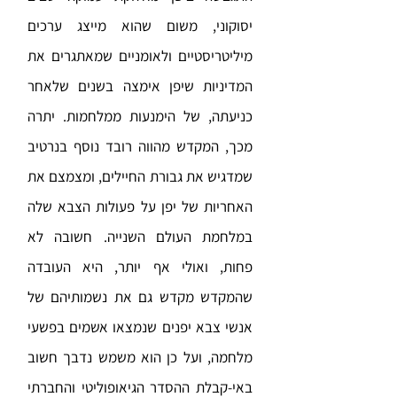
יסוקוני, משום שהוא מייצג ערכים
מיליטריסטיים ולאומניים שמאתגרים את
המדיניות שיפן אימצה בשנים שלאחר
כניעתה, של הימנעות ממלחמות. יתרה
מכך, המקדש מהווה רובד נוסף בנרטיב
שמדגיש את גבורת החיילים, ומצמצם את
האחריות של יפן על פעולות הצבא שלה
במלחמת העולם השנייה. חשובה לא
פחות, ואולי אף יותר, היא העובדה
שהמקדש מקדש גם את נשמותיהם של
אנשי צבא יפנים שנמצאו אשמים בפשעי
מלחמה, ועל כן הוא משמש נדבך חשוב
באי-קבלת ההסדר הגיאופוליטי והחברתי