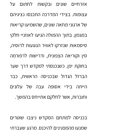
אזרחיים שונים ובקשות לחתום על
עצומות. בצידי המדרכה התכנסו נציגיהם
של ארגוני מחאה שונים, שהשמיעו קריאות
במגפון. בתוך ההמולה הגיעו לאוזניי חלקי
סיסמאות שנזרקו לאוויר הנוגעות לרוסיה,
סין וקוריאה הצפונית, ודרישות לרפורמה
בחוקת יפן. כשנכנסתי למקדש דרך שער
הברזל הגדול שבכניסה הראשית, כבר
הייתה בידי אסופה עבה של עלונים
וחוברות, אשר לחלקם אתייחס בהמשך.
בכניסה למתחם המקדש ניצבו שוטרים
שמנעו מהמפגינים להיכנס. מרגע שעברתי