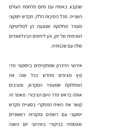
שנקבע באסיה עם סיום מלחמת העולם
השנייה. מכל הסיבות הללו, מקדש יסוקוני
מעורר מחלוקת שנוגעת הן לפוליטיקה
הפנימית של יפן, והן ליחסים הבינלאומיים
שלה עם שכנותיה.
אירועי הזיכרון שמתקיימים ביסוקוני מדי
קיץ מציפים מחדש בכל שנה את
המחלוקת שמעורר המקדש, ומציבים
אותה בראש סדר היום הציבורי. מאמר זה
קושר את השיח המחקרי בסוגיית מקדש
יסוקוני עם רשמים ומקורות ראשוניים
שאספתי בביקורי באירועי יום השנה