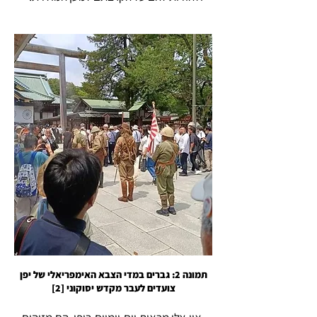
תמונה 2: גברים במדי הצבא האימפריאלי של יפן
צועדים לעבר מקדש יסוקוני [2]