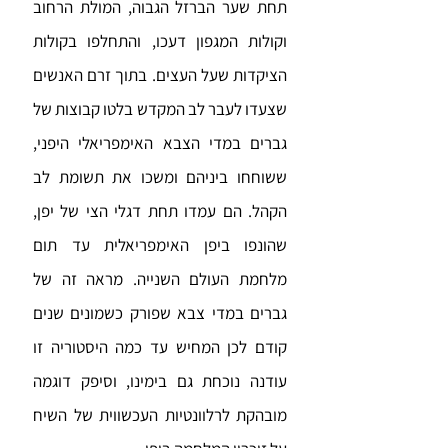
תחת שער הברזל הגבוה, המולת הרחוב
וקולות המגפון דעכו, והתחלפו בקולות
הציקדות שעל העצים. בתוך זרם האנשים
שצעדו לעבר לב המקדש בלטו קבוצות של
גברים במדי הצבא האימפריאלי היפני,
ששוחחו ביניהם ומשכו את תשומת לב
הקהל. הם עמדו תחת דגלי הצי של יפן,
שהונפו ביפן האימפריאלית עד תום
מלחמת העולם השנייה. מראה זה של
גברים במדי צבא שפורק כשמונים שנים
קודם לכן המחיש עד כמה היסטוריה זו
עודנה נוכחת גם בימינו, וסיפק דוגמה
מובהקת לרלוונטיות העכשווית של השיח