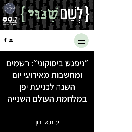
״ניפגש ביסוקוני״: רשמים
ומחשבות מאירועי יום
השנה לכניעת יפן
במלחמת העולם השנייה
ענת אהרון