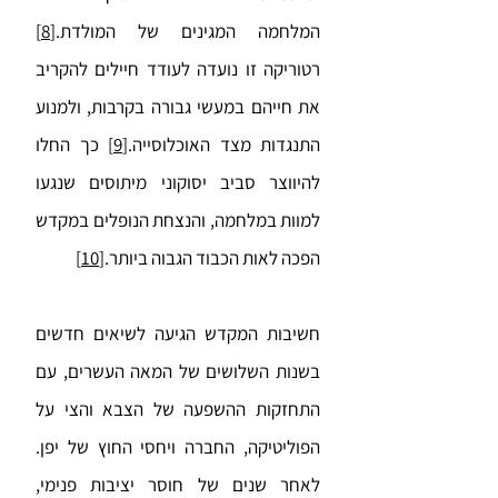
המלחמה המגינים של המולדת.
[8]
רטוריקה זו נועדה לעודד חיילים להקריב
את חייהם במעשי גבורה בקרבות, ולמנוע
התנגדות מצד האוכלוסייה.
[9]
כך החלו
להיווצר סביב יסוקוני מיתוסים שנגעו
למוות במלחמה, והנצחת הנופלים במקדש
הפכה לאות הכבוד הגבוה ביותר.
[10]
חשיבות המקדש הגיעה לשיאים חדשים
בשנות השלושים של המאה העשרים, עם
התחזקות ההשפעה של הצבא והצי על
הפוליטיקה, החברה ויחסי החוץ של יפן.
לאחר שנים של חוסר יציבות פנימי,