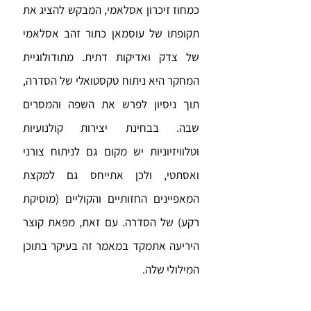
כמחוז זיכרון אסלאמי, המבקש להציג את
תקופתו של עוסמאן כתור זהב אסלאמי
של צדק ואדיקות דתית. מתודולוגיית
המחקר היא ניתוח טקסטואלי של הסדרה,
תוך ניסיון לפרש את השפה והמסרים
שבה. בבחינת יצירות קולנועיות
וטלוויזיוניות יש מקום גם לניתוח צורני
ואסתטי, ולכן אתייחס גם למקצת
המאפיינים החזותיים והקוליים (מוסיקת
רקע) של הסדרה. עם זאת, מפאת קוצר
היריעה אתמקד במאמר זה בעיקר בתוכן
המילולי שלה.