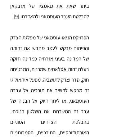
ביתר שאת את מאמציו של ארבקאן
להבלטת העבר העוסמאני ולהאדרתו.
[9]
הפרויקט הניאו-עוסמאני של מפלגת הצדק
והפיתוח מבקש לעצב מחדש את זהותה
של המדינה בעיני אזרחיה כמדינה חזקה
בעלת זהות אסלאמית שמרנית, המבטיחה
חוק, סדר וצדק לתושביה. מפעל אידאולוגי
זה מבקש להשיב את תורכיה אל עברה
העוסמאני, או ליתר דיוק אל הבניה של
עבר זה המשרתת את השלטון הנוכחי,
בהבלטת הצדדים הסוניים
האורתודוכסיים, התורכיים, הסמכותניים