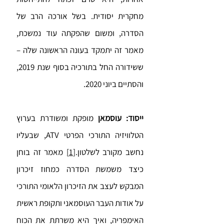
מחקרית יסודית. בשל אורכה הרב של
הסדרה, ומשום שהפקתה עוד נמשכת,
מאמר זה יתמקד בעונה הראשונה שלה –
ששידורה החל בתורכיה בסוף שנת 2019,
והסתיים ביוני 2020.
ייסוד: עוסמאן
מופקת ומשודרת בערוץ
הטלוויזיה התורכי הפרטי ATV, שבעליו
נחשב מקורב לשלטון.
[1]
מאמר זה בוחן
כיצד משמשת הסדרה כמחוז זיכרון
המבקש לעצב את הזיכרון הלאומי התורכי
על אודות העבר העוסמאני ותקופת ראשית
האימפריה, ואיך היא משרתת את הכוח