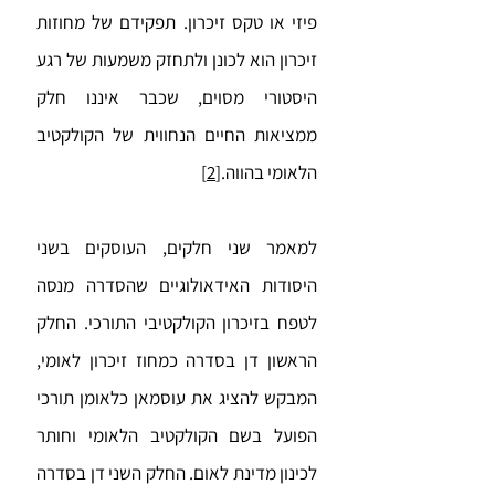
פיזי או טקס זיכרון. תפקידם של מחוזות
זיכרון הוא לכונן ולתחזק משמעות של רגע
היסטורי מסוים, שכבר איננו חלק
ממציאות החיים הנחווית של הקולקטיב
הלאומי בהווה.
[2]
למאמר שני חלקים, העוסקים בשני
היסודות האידאולוגיים שהסדרה מנסה
לטפח בזיכרון הקולקטיבי התורכי. החלק
הראשון דן בסדרה כמחוז זיכרון לאומי,
המבקש להציג את עוסמאן כלאומן תורכי
הפועל בשם הקולקטיב הלאומי וחותר
לכינון מדינת לאום. החלק השני דן בסדרה