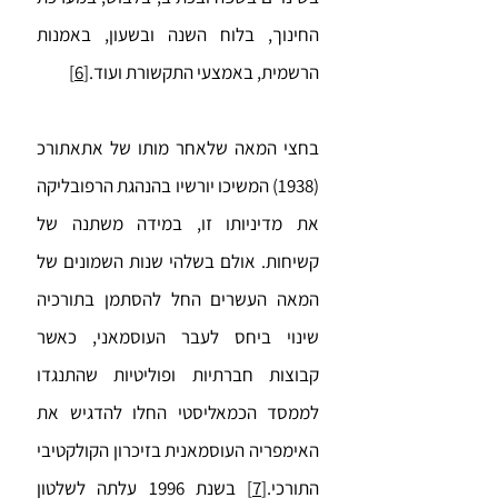
החינוך, בלוח השנה ובשעון, באמנות
הרשמית, באמצעי התקשורת ועוד.
[6]
בחצי המאה שלאחר מותו של אתאתורכ
(1938) המשיכו יורשיו בהנהגת הרפובליקה
את מדיניותו זו, במידה משתנה של
קשיחות. אולם בשלהי שנות השמונים של
המאה העשרים החל להסתמן בתורכיה
שינוי ביחס לעבר העוסמאני, כאשר
קבוצות חברתיות ופוליטיות שהתנגדו
לממסד הכמאליסטי החלו להדגיש את
האימפריה העוסמאנית בזיכרון הקולקטיבי
התורכי.
[7]
בשנת 1996 עלתה לשלטון