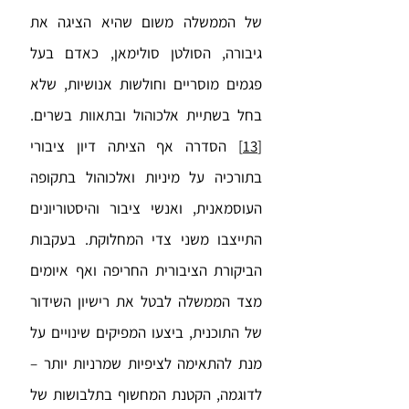
של הממשלה משום שהיא הציגה את
גיבורה, הסולטן סולימאן, כאדם בעל
פגמים מוסריים וחולשות אנושיות, שלא
בחל בשתיית אלכוהול ובתאוות בשרים.
[13]
הסדרה אף הציתה דיון ציבורי
בתורכיה על מיניות ואלכוהול בתקופה
העוסמאנית, ואנשי ציבור והיסטוריונים
התייצבו משני צדי המחלוקת. בעקבות
הביקורת הציבורית החריפה ואף איומים
מצד הממשלה לבטל את רישיון השידור
של התוכנית, ביצעו המפיקים שינויים על
מנת להתאימה לציפיות שמרניות יותר –
לדוגמה, הקטנת המחשוף בתלבושות של