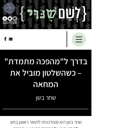
בדרך ל"מהפכה מתמדת"
– כשהשלטון מוביל את
המחאה
שחר בשן
שחר בשן היא סטודנטית לתואר ראשון בחוג