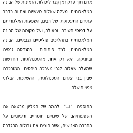
אדם תוך פרק זמן קצר ליכולות הזמינות של הבינה
המלאכותית מעלה שאלות מעשיות ואתיות בדבר
עתידם התעסוקתי של רבים, השפעות האלגוריתם
על דפוסי חשיבה ופעולה, ועל מקומה של הבינה
המלאכותית בתהליכים פוליטיים וצבאיים. הבינה
המלאכותית, לצד פיתוחים בהנדסה גנטית
וביוניקה, היא רק אחת מהטכנולוגיות החדשות
שמעלה שאלות לגבי מערכת היחסים המורכבת
שבין בני האדם והטכנולוגיה, וההשלכות הבלתי
צפויות שלה.
התוספת "ו..." לתמה של הגיליון מבטאת את
השפעותיהם של שינויים חומריים ורעיוניים על
החברה האנושית, אשר חוצים את גבולות ההגדרה