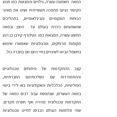
המאה השמונה-עשרה, גילויים והמצאות כמו מנוע
הקיטור הניעו מהפכה תעשייתית ושינו את מאזני
הכוחות המקומיים והבינלאומיים, בתהליכים
שהשפעתם ניכרת בעולם עד היום; ובמאה
התשע-עשרה, המצאות כמו הטלגרף קירבו בן רגע
מקומות מרוחקים, וטכנולוגיות שאפשרו שימוש
בחשמל הביאו לשינויים בחיי היום-יום בחברה כול.
קצב ההתקדמות של פיתוחים טכנולוגיים
וההתמודדות עם השלכותיהם החברתיות,
הפוליטיות, הכלכליות והאקולוגיות באו לידי ביטוי
במאה העשרים, שנתפסת עבור רבים כמאה של
התקדמות טכנולוגית מהירה ואף חסרת תקדים.
שתי מלחמות העולם הכניסו לחיינו טכנולוגיות