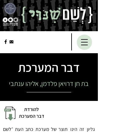
דבר המערכת
בת חן דרויאן פלדמן, אליהו ענתבי
להורדת
דבר המערכת
גליון זה הינו תוצר של מערכת כתב העת ״לשם